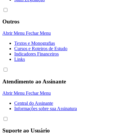
Outros
Abrir Menu
Fechar Menu
Textos e Monografias
Cursos e Roteiros de Estudo
Indicadores Financeiros
Links
Atendimento ao Assinante
Abrir Menu
Fechar Menu
Central do Assinante
Informaçôes sobre sua Assinatura
Suporte ao Usuário