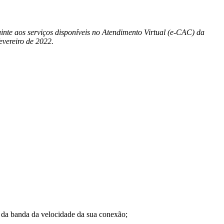
inte aos serviços disponíveis no Atendimento Virtual (e-CAC) da
evereiro de 2022.
a banda da velocidade da sua conexão;