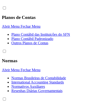
Planos de Contas
Abrir Menu
Fechar Menu
Plano Contábil das Instituiçôes do SFN
Plano Contábil Padronizado
Outros Planos de Contas
Normas
Abrir Menu
Fechar Menu
Normas Brasileiras de Contabilidade
International Accounting Standards
Normativos Auxiliares
Resenhas Diárias Governamentais