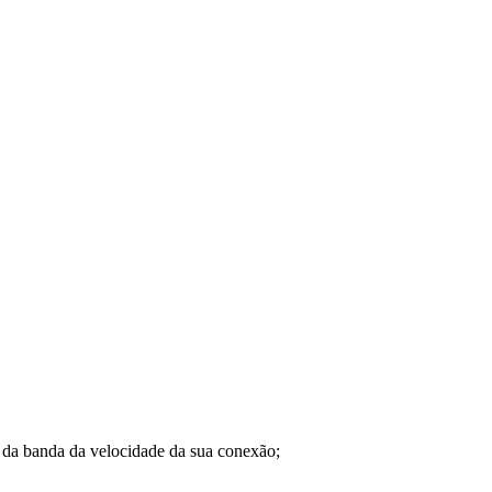
a banda da velocidade da sua conexão;