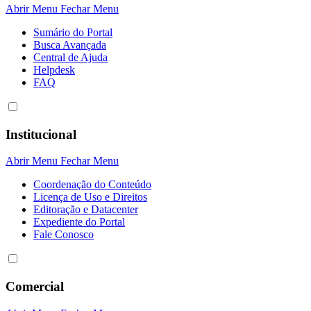
Abrir Menu
Fechar Menu
Sumário do Portal
Busca Avançada
Central de Ajuda
Helpdesk
FAQ
Institucional
Abrir Menu
Fechar Menu
Coordenação do Conteúdo
Licença de Uso e Direitos
Editoração e Datacenter
Expediente do Portal
Fale Conosco
Comercial