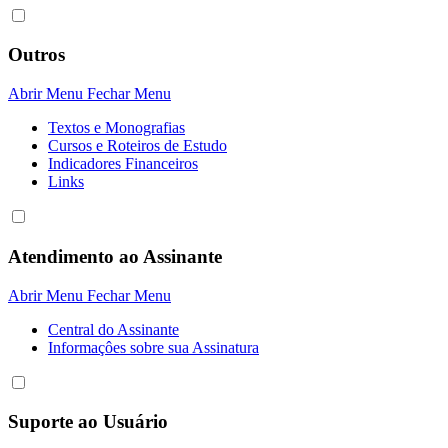
Outros
Abrir Menu
Fechar Menu
Textos e Monografias
Cursos e Roteiros de Estudo
Indicadores Financeiros
Links
Atendimento ao Assinante
Abrir Menu
Fechar Menu
Central do Assinante
Informaçôes sobre sua Assinatura
Suporte ao Usuário