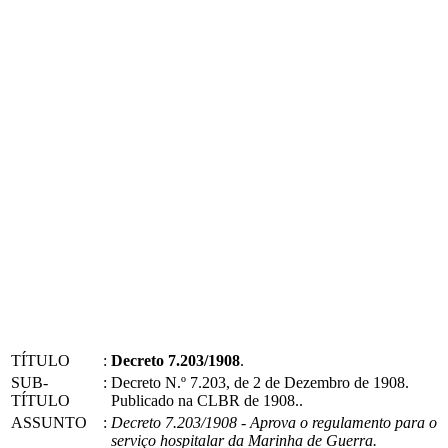
TÍTULO
:
Decreto 7.203/1908
.
SUB-
:
Decreto N.º 7.203, de 2 de Dezembro de 1908.
TÍTULO
Publicado na CLBR de 1908..
ASSUNTO
:
Decreto 7.203/1908 - Aprova o regulamento para o
serviço hospitalar da Marinha de Guerra.