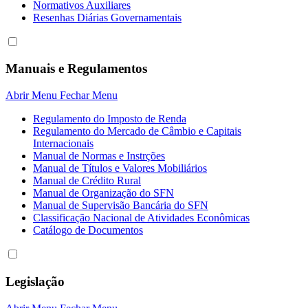
Normativos Auxiliares
Resenhas Diárias Governamentais
Manuais e Regulamentos
Abrir Menu
Fechar Menu
Regulamento do Imposto de Renda
Regulamento do Mercado de Câmbio e Capitais
Internacionais
Manual de Normas e Instrções
Manual de Títulos e Valores Mobiliários
Manual de Crédito Rural
Manual de Organização do SFN
Manual de Supervisão Bancária do SFN
Classificação Nacional de Atividades Econômicas
Catálogo de Documentos
Legislação