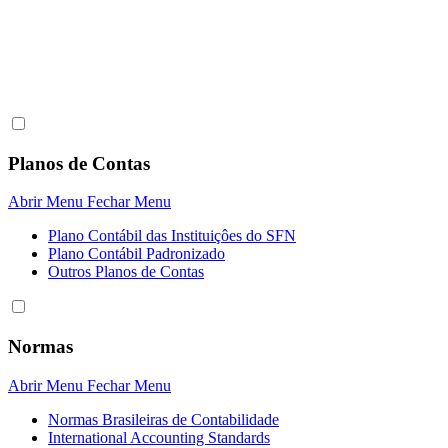
Planos de Contas
Abrir Menu
Fechar Menu
Plano Contábil das Instituiçôes do SFN
Plano Contábil Padronizado
Outros Planos de Contas
Normas
Abrir Menu
Fechar Menu
Normas Brasileiras de Contabilidade
International Accounting Standards