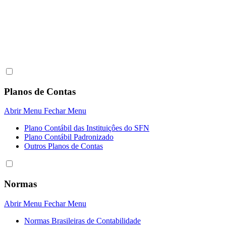
Planos de Contas
Abrir Menu
Fechar Menu
Plano Contábil das Instituiçôes do SFN
Plano Contábil Padronizado
Outros Planos de Contas
Normas
Abrir Menu
Fechar Menu
Normas Brasileiras de Contabilidade