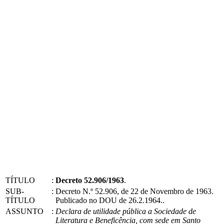
TÍTULO
:
Decreto 52.906/1963
.
SUB-
:
Decreto N.º 52.906, de 22 de Novembro de 1963.
TÍTULO
Publicado no DOU de 26.2.1964..
ASSUNTO
:
Declara de utilidade pública a Sociedade de
Literatura e Beneficência, com sede em Santo