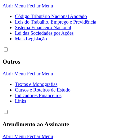
Abrir Menu
Fechar Menu
Código Tributário Nacional Anotado
Leis do Trabalho, Emprego e Previdência
Sistema Financeiro Nacional
Lei das Sociedades por Açôes
Mais Legislação
Outros
Abrir Menu
Fechar Menu
Textos e Monografias
Cursos e Roteiros de Estudo
Indicadores Financeiros
Links
Atendimento ao Assinante
Abrir Menu
Fechar Menu