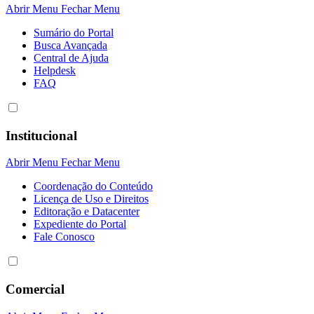
Abrir Menu
Fechar Menu
Sumário do Portal
Busca Avançada
Central de Ajuda
Helpdesk
FAQ
Institucional
Abrir Menu
Fechar Menu
Coordenação do Conteúdo
Licença de Uso e Direitos
Editoração e Datacenter
Expediente do Portal
Fale Conosco
Comercial