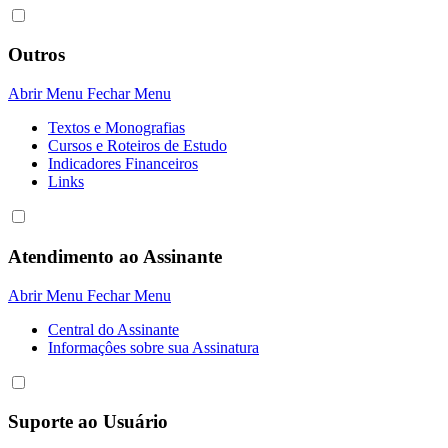
Outros
Abrir Menu
Fechar Menu
Textos e Monografias
Cursos e Roteiros de Estudo
Indicadores Financeiros
Links
Atendimento ao Assinante
Abrir Menu
Fechar Menu
Central do Assinante
Informaçôes sobre sua Assinatura
Suporte ao Usuário