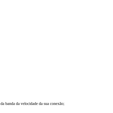
a banda da velocidade da sua conexão;