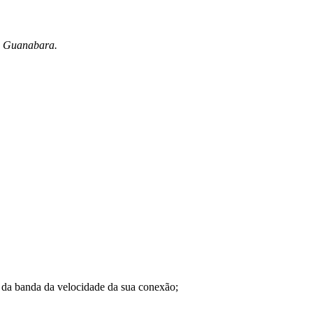
da Guanabara.
a banda da velocidade da sua conexão;