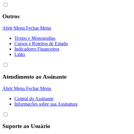
Outros
Abrir Menu
Fechar Menu
Textos e Monografias
Cursos e Roteiros de Estudo
Indicadores Financeiros
Links
Atendimento ao Assinante
Abrir Menu
Fechar Menu
Central do Assinante
Informaçôes sobre sua Assinatura
Suporte ao Usuário