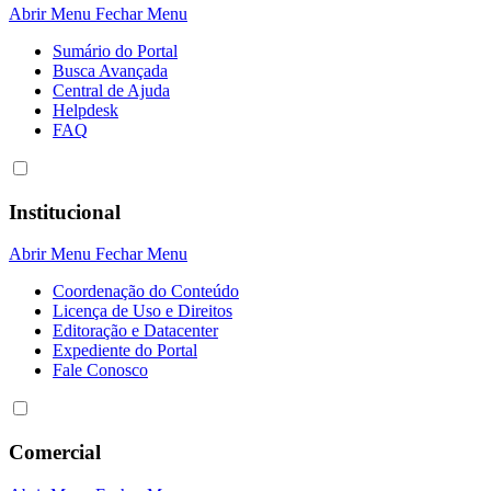
Abrir Menu
Fechar Menu
Sumário do Portal
Busca Avançada
Central de Ajuda
Helpdesk
FAQ
Institucional
Abrir Menu
Fechar Menu
Coordenação do Conteúdo
Licença de Uso e Direitos
Editoração e Datacenter
Expediente do Portal
Fale Conosco
Comercial