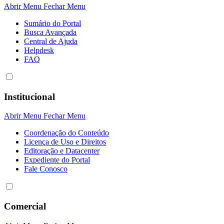
Abrir Menu
Fechar Menu
Sumário do Portal
Busca Avançada
Central de Ajuda
Helpdesk
FAQ
Institucional
Abrir Menu
Fechar Menu
Coordenação do Conteúdo
Licença de Uso e Direitos
Editoração e Datacenter
Expediente do Portal
Fale Conosco
Comercial