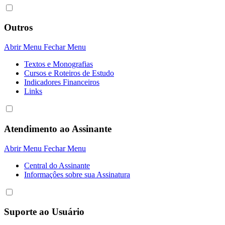
Outros
Abrir Menu
Fechar Menu
Textos e Monografias
Cursos e Roteiros de Estudo
Indicadores Financeiros
Links
Atendimento ao Assinante
Abrir Menu
Fechar Menu
Central do Assinante
Informaçôes sobre sua Assinatura
Suporte ao Usuário