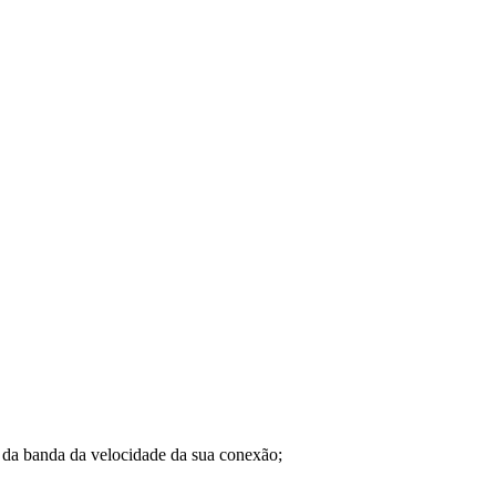
a banda da velocidade da sua conexão;