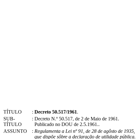
TÍTULO
:
Decreto 50.517/1961
.
SUB-
:
Decreto N.º 50.517, de 2 de Maio de 1961.
TÍTULO
Publicado no DOU de 2.5.1961..
ASSUNTO
:
Regulamenta a Lei nº 91, de 28 de agôsto de 1935,
que dispõe sôbre a declaração de utilidade pública.