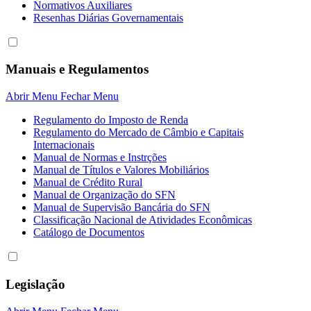
Normativos Auxiliares
Resenhas Diárias Governamentais
Manuais e Regulamentos
Abrir Menu
Fechar Menu
Regulamento do Imposto de Renda
Regulamento do Mercado de Câmbio e Capitais
Internacionais
Manual de Normas e Instrções
Manual de Títulos e Valores Mobiliários
Manual de Crédito Rural
Manual de Organização do SFN
Manual de Supervisão Bancária do SFN
Classificação Nacional de Atividades Econômicas
Catálogo de Documentos
Legislação