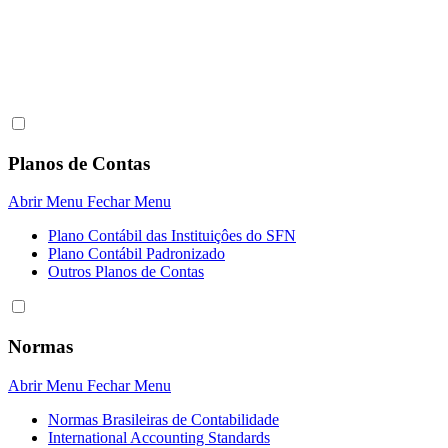
Planos de Contas
Abrir Menu
Fechar Menu
Plano Contábil das Instituiçôes do SFN
Plano Contábil Padronizado
Outros Planos de Contas
Normas
Abrir Menu
Fechar Menu
Normas Brasileiras de Contabilidade
International Accounting Standards