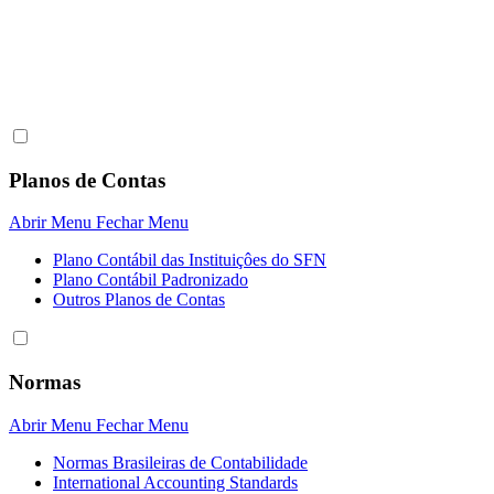
Planos de Contas
Abrir Menu
Fechar Menu
Plano Contábil das Instituiçôes do SFN
Plano Contábil Padronizado
Outros Planos de Contas
Normas
Abrir Menu
Fechar Menu
Normas Brasileiras de Contabilidade
International Accounting Standards