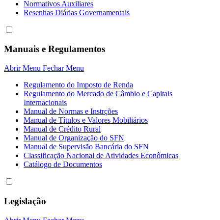
Normativos Auxiliares
Resenhas Diárias Governamentais
Manuais e Regulamentos
Abrir Menu
Fechar Menu
Regulamento do Imposto de Renda
Regulamento do Mercado de Câmbio e Capitais
Internacionais
Manual de Normas e Instrções
Manual de Títulos e Valores Mobiliários
Manual de Crédito Rural
Manual de Organização do SFN
Manual de Supervisão Bancária do SFN
Classificação Nacional de Atividades Econômicas
Catálogo de Documentos
Legislação