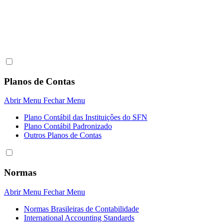
Planos de Contas
Abrir Menu
Fechar Menu
Plano Contábil das Instituiçôes do SFN
Plano Contábil Padronizado
Outros Planos de Contas
Normas
Abrir Menu
Fechar Menu
Normas Brasileiras de Contabilidade
International Accounting Standards