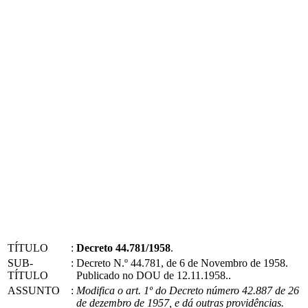
TÍTULO
:
Decreto 44.781/1958
.
SUB-
:
Decreto N.º 44.781, de 6 de Novembro de 1958.
TÍTULO
Publicado no DOU de 12.11.1958..
ASSUNTO
:
Modifica o art. 1º do Decreto número 42.887 de 26
de dezembro de 1957, e dá outras providências.