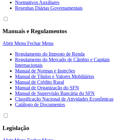
Normativos Auxiliares
Resenhas Diárias Governamentais
Manuais e Regulamentos
Abrir Menu
Fechar Menu
Regulamento do Imposto de Renda
Regulamento do Mercado de Câmbio e Capitais
Internacionais
Manual de Normas e Instrções
Manual de Títulos e Valores Mobiliários
Manual de Crédito Rural
Manual de Organização do SFN
Manual de Supervisão Bancária do SFN
Classificação Nacional de Atividades Econômicas
Catálogo de Documentos
Legislação