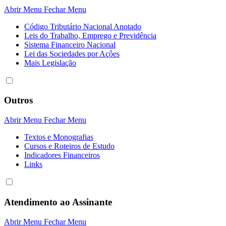
Abrir Menu
Fechar Menu
Código Tributário Nacional Anotado
Leis do Trabalho, Emprego e Previdência
Sistema Financeiro Nacional
Lei das Sociedades por Açôes
Mais Legislação
Outros
Abrir Menu
Fechar Menu
Textos e Monografias
Cursos e Roteiros de Estudo
Indicadores Financeiros
Links
Atendimento ao Assinante
Abrir Menu
Fechar Menu