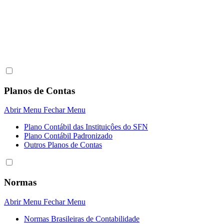
Planos de Contas
Abrir Menu
Fechar Menu
Plano Contábil das Instituiçôes do SFN
Plano Contábil Padronizado
Outros Planos de Contas
Normas
Abrir Menu
Fechar Menu
Normas Brasileiras de Contabilidade