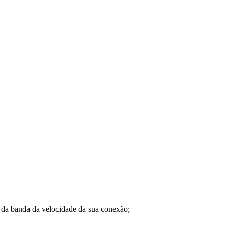
a banda da velocidade da sua conexão;