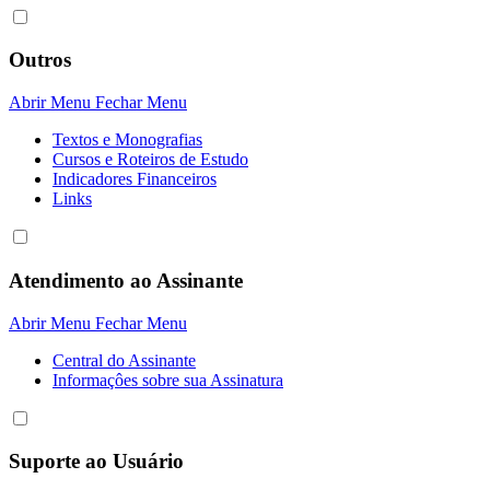
Outros
Abrir Menu
Fechar Menu
Textos e Monografias
Cursos e Roteiros de Estudo
Indicadores Financeiros
Links
Atendimento ao Assinante
Abrir Menu
Fechar Menu
Central do Assinante
Informaçôes sobre sua Assinatura
Suporte ao Usuário