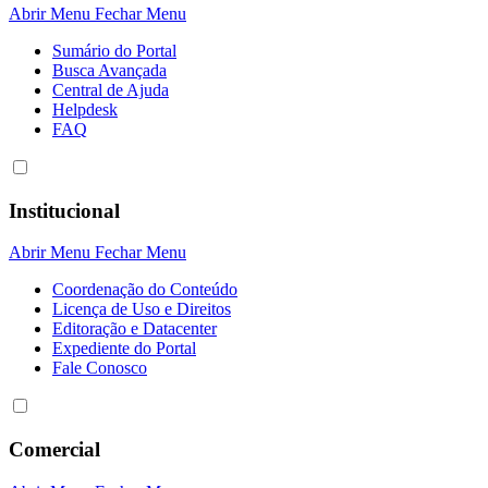
Abrir Menu
Fechar Menu
Sumário do Portal
Busca Avançada
Central de Ajuda
Helpdesk
FAQ
Institucional
Abrir Menu
Fechar Menu
Coordenação do Conteúdo
Licença de Uso e Direitos
Editoração e Datacenter
Expediente do Portal
Fale Conosco
Comercial