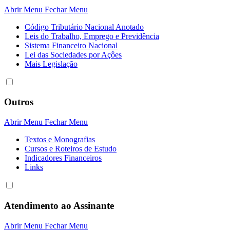
Abrir Menu
Fechar Menu
Código Tributário Nacional Anotado
Leis do Trabalho, Emprego e Previdência
Sistema Financeiro Nacional
Lei das Sociedades por Açôes
Mais Legislação
Outros
Abrir Menu
Fechar Menu
Textos e Monografias
Cursos e Roteiros de Estudo
Indicadores Financeiros
Links
Atendimento ao Assinante
Abrir Menu
Fechar Menu