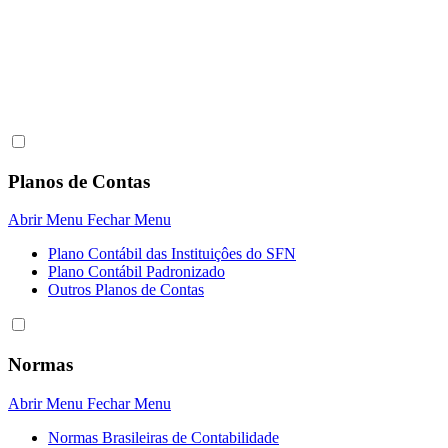
Planos de Contas
Abrir Menu
Fechar Menu
Plano Contábil das Instituiçôes do SFN
Plano Contábil Padronizado
Outros Planos de Contas
Normas
Abrir Menu
Fechar Menu
Normas Brasileiras de Contabilidade