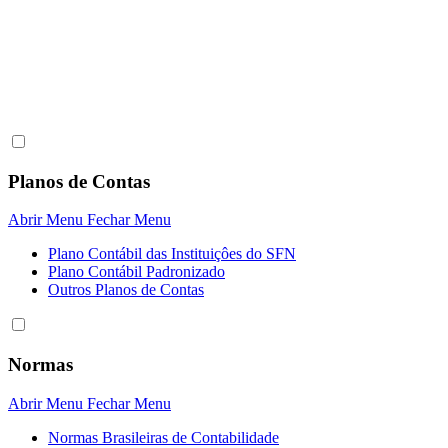
Planos de Contas
Abrir Menu
Fechar Menu
Plano Contábil das Instituiçôes do SFN
Plano Contábil Padronizado
Outros Planos de Contas
Normas
Abrir Menu
Fechar Menu
Normas Brasileiras de Contabilidade