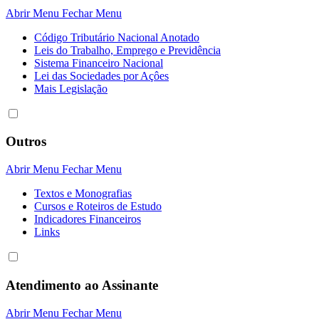
Abrir Menu
Fechar Menu
Código Tributário Nacional Anotado
Leis do Trabalho, Emprego e Previdência
Sistema Financeiro Nacional
Lei das Sociedades por Açôes
Mais Legislação
Outros
Abrir Menu
Fechar Menu
Textos e Monografias
Cursos e Roteiros de Estudo
Indicadores Financeiros
Links
Atendimento ao Assinante
Abrir Menu
Fechar Menu