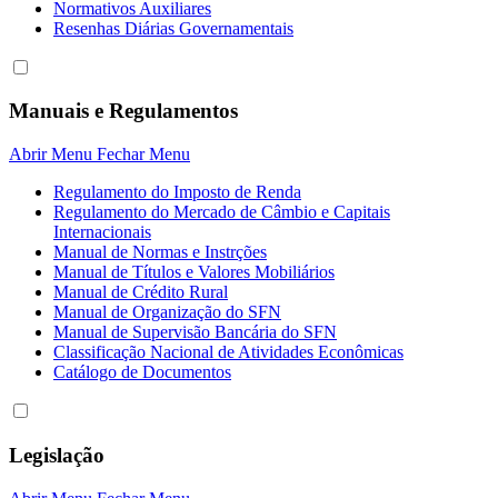
Normativos Auxiliares
Resenhas Diárias Governamentais
Manuais e Regulamentos
Abrir Menu
Fechar Menu
Regulamento do Imposto de Renda
Regulamento do Mercado de Câmbio e Capitais
Internacionais
Manual de Normas e Instrções
Manual de Títulos e Valores Mobiliários
Manual de Crédito Rural
Manual de Organização do SFN
Manual de Supervisão Bancária do SFN
Classificação Nacional de Atividades Econômicas
Catálogo de Documentos
Legislação