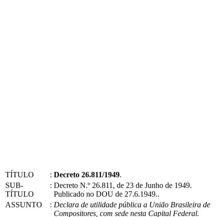
TÍTULO
:
Decreto 26.811/1949
.
SUB-
:
Decreto N.º 26.811, de 23 de Junho de 1949.
TÍTULO
Publicado no DOU de 27.6.1949..
ASSUNTO
:
Declara de utilidade pública a União Brasileira de
Compositores, com sede nesta Capital Federal.