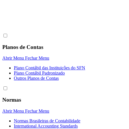
Planos de Contas
Abrir Menu
Fechar Menu
Plano Contábil das Instituiçôes do SFN
Plano Contábil Padronizado
Outros Planos de Contas
Normas
Abrir Menu
Fechar Menu
Normas Brasileiras de Contabilidade
International Accounting Standards