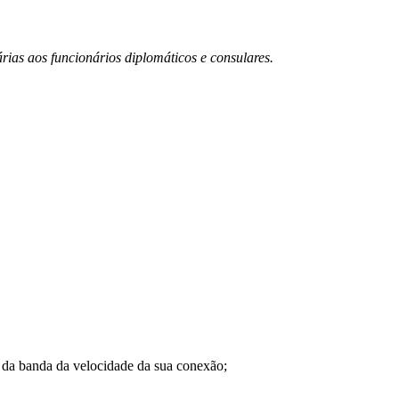
árias aos funcionários diplomáticos e consulares.
a banda da velocidade da sua conexão;