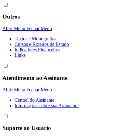
Outros
Abrir Menu
Fechar Menu
Textos e Monografias
Cursos e Roteiros de Estudo
Indicadores Financeiros
Links
Atendimento ao Assinante
Abrir Menu
Fechar Menu
Central do Assinante
Informaçôes sobre sua Assinatura
Suporte ao Usuário