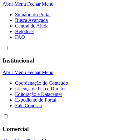
Abrir Menu
Fechar Menu
Sumário do Portal
Busca Avançada
Central de Ajuda
Helpdesk
FAQ
Institucional
Abrir Menu
Fechar Menu
Coordenação do Conteúdo
Licença de Uso e Direitos
Editoração e Datacenter
Expediente do Portal
Fale Conosco
Comercial