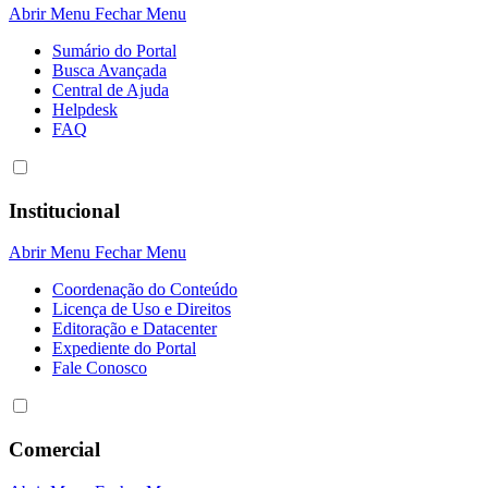
Abrir Menu
Fechar Menu
Sumário do Portal
Busca Avançada
Central de Ajuda
Helpdesk
FAQ
Institucional
Abrir Menu
Fechar Menu
Coordenação do Conteúdo
Licença de Uso e Direitos
Editoração e Datacenter
Expediente do Portal
Fale Conosco
Comercial