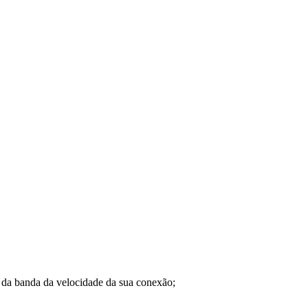
a banda da velocidade da sua conexão;