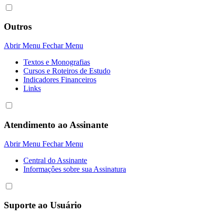
Outros
Abrir Menu
Fechar Menu
Textos e Monografias
Cursos e Roteiros de Estudo
Indicadores Financeiros
Links
Atendimento ao Assinante
Abrir Menu
Fechar Menu
Central do Assinante
Informaçôes sobre sua Assinatura
Suporte ao Usuário