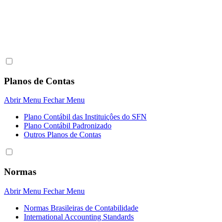
Planos de Contas
Abrir Menu
Fechar Menu
Plano Contábil das Instituiçôes do SFN
Plano Contábil Padronizado
Outros Planos de Contas
Normas
Abrir Menu
Fechar Menu
Normas Brasileiras de Contabilidade
International Accounting Standards