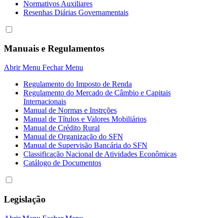
Normativos Auxiliares
Resenhas Diárias Governamentais
Manuais e Regulamentos
Abrir Menu
Fechar Menu
Regulamento do Imposto de Renda
Regulamento do Mercado de Câmbio e Capitais
Internacionais
Manual de Normas e Instrções
Manual de Títulos e Valores Mobiliários
Manual de Crédito Rural
Manual de Organização do SFN
Manual de Supervisão Bancária do SFN
Classificação Nacional de Atividades Econômicas
Catálogo de Documentos
Legislação