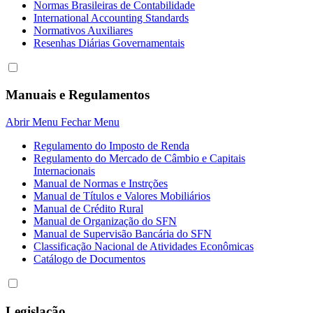
Normas Brasileiras de Contabilidade
International Accounting Standards
Normativos Auxiliares
Resenhas Diárias Governamentais
Manuais e Regulamentos
Abrir Menu
Fechar Menu
Regulamento do Imposto de Renda
Regulamento do Mercado de Câmbio e Capitais
Internacionais
Manual de Normas e Instrções
Manual de Títulos e Valores Mobiliários
Manual de Crédito Rural
Manual de Organização do SFN
Manual de Supervisão Bancária do SFN
Classificação Nacional de Atividades Econômicas
Catálogo de Documentos
Legislação