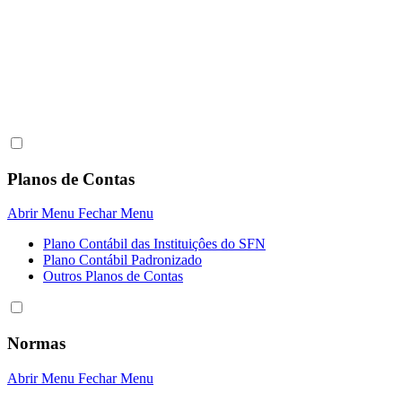
Planos de Contas
Abrir Menu
Fechar Menu
Plano Contábil das Instituiçôes do SFN
Plano Contábil Padronizado
Outros Planos de Contas
Normas
Abrir Menu
Fechar Menu