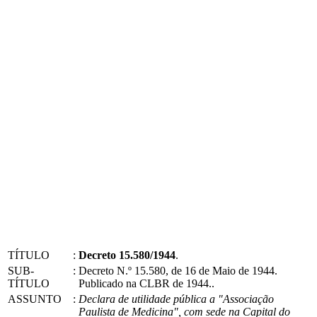
TÍTULO
:
Decreto 15.580/1944
.
SUB-
:
Decreto N.º 15.580, de 16 de Maio de 1944.
TÍTULO
Publicado na CLBR de 1944..
ASSUNTO
:
Declara de utilidade pública a "Associação
Paulista de Medicina", com sede na Capital do