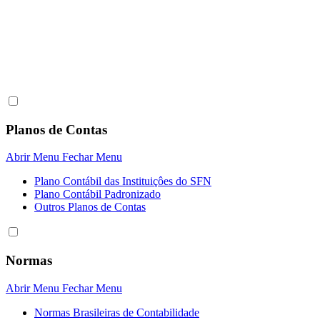
Planos de Contas
Abrir Menu
Fechar Menu
Plano Contábil das Instituiçôes do SFN
Plano Contábil Padronizado
Outros Planos de Contas
Normas
Abrir Menu
Fechar Menu
Normas Brasileiras de Contabilidade