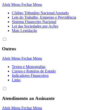
Abrir Menu
Fechar Menu
Código Tributário Nacional Anotado
Leis do Trabalho, Emprego e Previdência
Sistema Financeiro Nacional
Lei das Sociedades por Açôes
Mais Legislação
Outros
Abrir Menu
Fechar Menu
Textos e Monografias
Cursos e Roteiros de Estudo
Indicadores Financeiros
Links
Atendimento ao Assinante
Abrir Menu
Fechar Menu