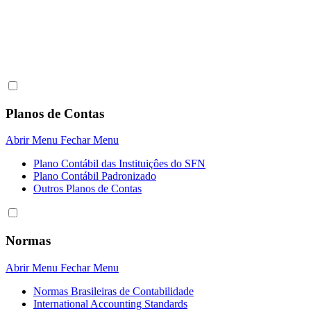
Planos de Contas
Abrir Menu
Fechar Menu
Plano Contábil das Instituiçôes do SFN
Plano Contábil Padronizado
Outros Planos de Contas
Normas
Abrir Menu
Fechar Menu
Normas Brasileiras de Contabilidade
International Accounting Standards