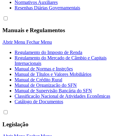
Normativos Auxiliares
Resenhas Diárias Governamentais
Manuais e Regulamentos
Abrir Menu
Fechar Menu
Regulamento do Imposto de Renda
Regulamento do Mercado de Câmbio e Capitais
Internacionais
Manual de Normas e Instrções
Manual de Títulos e Valores Mobiliários
Manual de Crédito Rural
Manual de Organização do SFN
Manual de Supervisão Bancária do SFN
Classificação Nacional de Atividades Econômicas
Catálogo de Documentos
Legislação