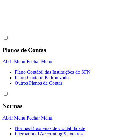
Planos de Contas
Abrir Menu
Fechar Menu
Plano Contábil das Instituiçôes do SFN
Plano Contábil Padronizado
Outros Planos de Contas
Normas
Abrir Menu
Fechar Menu
Normas Brasileiras de Contabilidade
International Accounting Standards