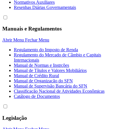
Normativos Auxiliares
Resenhas Diárias Governamentais
Manuais e Regulamentos
Abrir Menu
Fechar Menu
Regulamento do Imposto de Renda
Regulamento do Mercado de Câmbio e Capitais
Internacionais
Manual de Normas e Instrções
Manual de Títulos e Valores Mobiliários
Manual de Crédito Rural
Manual de Organização do SFN
Manual de Supervisão Bancária do SFN
Classificação Nacional de Atividades Econômicas
Catálogo de Documentos
Legislação