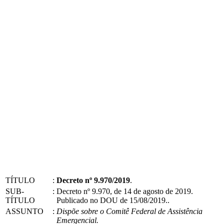
TÍTULO
:
Decreto nº 9.970/2019
.
SUB-
:
Decreto nº 9.970, de 14 de agosto de 2019.
TÍTULO
Publicado no DOU de 15/08/2019..
ASSUNTO
:
Dispõe sobre o Comitê Federal de Assistência
Emergencial.