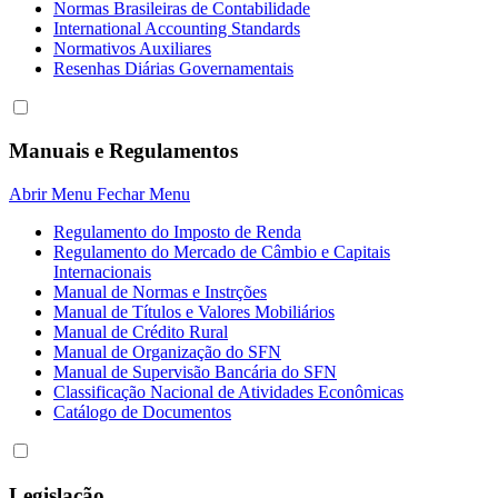
Normas Brasileiras de Contabilidade
International Accounting Standards
Normativos Auxiliares
Resenhas Diárias Governamentais
Manuais e Regulamentos
Abrir Menu
Fechar Menu
Regulamento do Imposto de Renda
Regulamento do Mercado de Câmbio e Capitais
Internacionais
Manual de Normas e Instrções
Manual de Títulos e Valores Mobiliários
Manual de Crédito Rural
Manual de Organização do SFN
Manual de Supervisão Bancária do SFN
Classificação Nacional de Atividades Econômicas
Catálogo de Documentos
Legislação