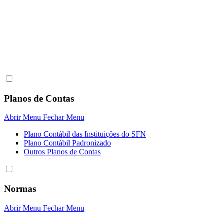
Planos de Contas
Abrir Menu
Fechar Menu
Plano Contábil das Instituiçôes do SFN
Plano Contábil Padronizado
Outros Planos de Contas
Normas
Abrir Menu
Fechar Menu