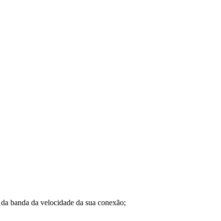
a banda da velocidade da sua conexão;