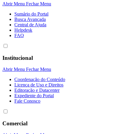
Abrir Menu
Fechar Menu
Sumário do Portal
Busca Avançada
Central de Ajuda
Helpdesk
FAQ
Institucional
Abrir Menu
Fechar Menu
Coordenação do Conteúdo
Licença de Uso e Direitos
Editoração e Datacenter
Expediente do Portal
Fale Conosco
Comercial