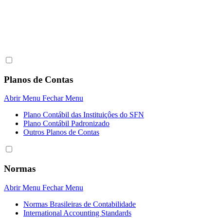
Planos de Contas
Abrir Menu
Fechar Menu
Plano Contábil das Instituiçôes do SFN
Plano Contábil Padronizado
Outros Planos de Contas
Normas
Abrir Menu
Fechar Menu
Normas Brasileiras de Contabilidade
International Accounting Standards