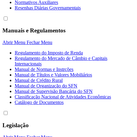
Normativos Auxiliares
Resenhas Diárias Governamentais
Manuais e Regulamentos
Abrir Menu
Fechar Menu
Regulamento do Imposto de Renda
Regulamento do Mercado de Câmbio e Capitais
Internacionais
Manual de Normas e Instrções
Manual de Títulos e Valores Mobiliários
Manual de Crédito Rural
Manual de Organização do SFN
Manual de Supervisão Bancária do SFN
Classificação Nacional de Atividades Econômicas
Catálogo de Documentos
Legislação