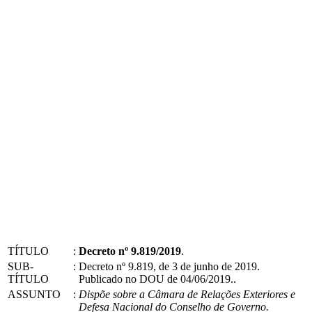
TÍTULO
:
Decreto nº 9.819/2019
.
SUB-
:
Decreto nº 9.819, de 3 de junho de 2019.
TÍTULO
Publicado no DOU de 04/06/2019..
ASSUNTO
:
Dispõe sobre a Câmara de Relações Exteriores e
Defesa Nacional do Conselho de Governo.