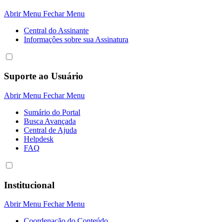
Abrir Menu
Fechar Menu
Central do Assinante
Informaçôes sobre sua Assinatura
Suporte ao Usuário
Abrir Menu
Fechar Menu
Sumário do Portal
Busca Avançada
Central de Ajuda
Helpdesk
FAQ
Institucional
Abrir Menu
Fechar Menu
Coordenação do Conteúdo