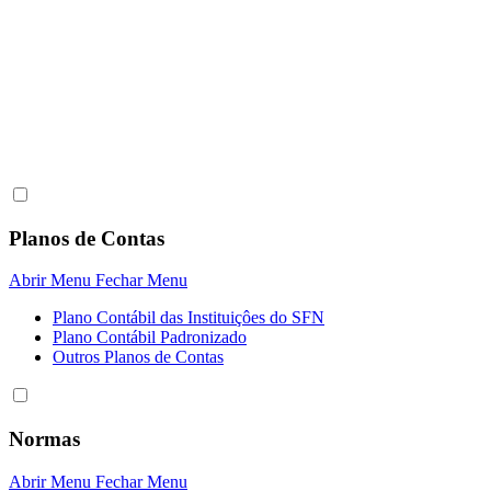
Planos de Contas
Abrir Menu
Fechar Menu
Plano Contábil das Instituiçôes do SFN
Plano Contábil Padronizado
Outros Planos de Contas
Normas
Abrir Menu
Fechar Menu