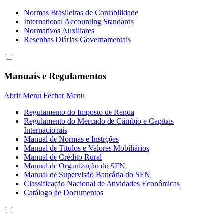
Normas Brasileiras de Contabilidade
International Accounting Standards
Normativos Auxiliares
Resenhas Diárias Governamentais
Manuais e Regulamentos
Abrir Menu
Fechar Menu
Regulamento do Imposto de Renda
Regulamento do Mercado de Câmbio e Capitais
Internacionais
Manual de Normas e Instrções
Manual de Títulos e Valores Mobiliários
Manual de Crédito Rural
Manual de Organização do SFN
Manual de Supervisão Bancária do SFN
Classificação Nacional de Atividades Econômicas
Catálogo de Documentos