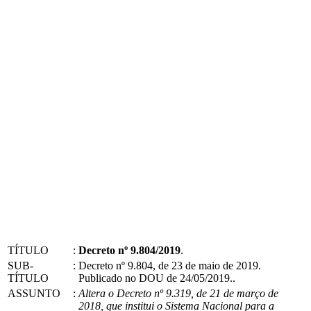
TÍTULO
:
Decreto nº 9.804/2019
.
SUB-
:
Decreto nº 9.804, de 23 de maio de 2019.
TÍTULO
Publicado no DOU de 24/05/2019..
ASSUNTO
:
Altera o Decreto nº 9.319, de 21 de março de
2018, que institui o Sistema Nacional para a