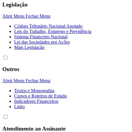
Legislação
Abrir Menu
Fechar Menu
Código Tributário Nacional Anotado
Leis do Trabalho, Emprego e Previdência
Sistema Financeiro Nacional
Lei das Sociedades por Açôes
Mais Legislação
Outros
Abrir Menu
Fechar Menu
Textos e Monografias
Cursos e Roteiros de Estudo
Indicadores Financeiros
Links
Atendimento ao Assinante