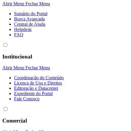
Abrir Menu
Fechar Menu
Sumário do Portal
Busca Avançada
Central de Ajuda
Helpdesk
FAQ
Institucional
Abrir Menu
Fechar Menu
Coordenação do Conteúdo
Licença de Uso e Direitos
Editoração e Datacenter
Expediente do Portal
Fale Conosco
Comercial