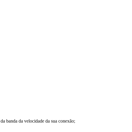
a banda da velocidade da sua conexão;