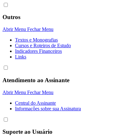
Outros
Abrir Menu
Fechar Menu
Textos e Monografias
Cursos e Roteiros de Estudo
Indicadores Financeiros
Links
Atendimento ao Assinante
Abrir Menu
Fechar Menu
Central do Assinante
Informaçôes sobre sua Assinatura
Suporte ao Usuário