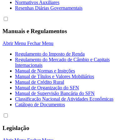
Normativos Auxiliares
Resenhas Diárias Governamentais
Manuais e Regulamentos
Abrir Menu
Fechar Menu
Regulamento do Imposto de Renda
Regulamento do Mercado de Câmbio e Capitais
Internacionais
Manual de Normas e Instrções
Manual de Títulos e Valores Mobiliários
Manual de Crédito Rural
Manual de Organização do SFN
Manual de Supervisão Bancária do SFN
Classificação Nacional de Atividades Econômicas
Catálogo de Documentos
Legislação