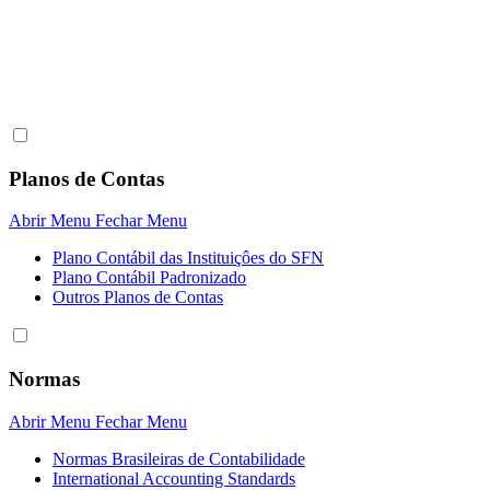
Planos de Contas
Abrir Menu
Fechar Menu
Plano Contábil das Instituiçôes do SFN
Plano Contábil Padronizado
Outros Planos de Contas
Normas
Abrir Menu
Fechar Menu
Normas Brasileiras de Contabilidade
International Accounting Standards