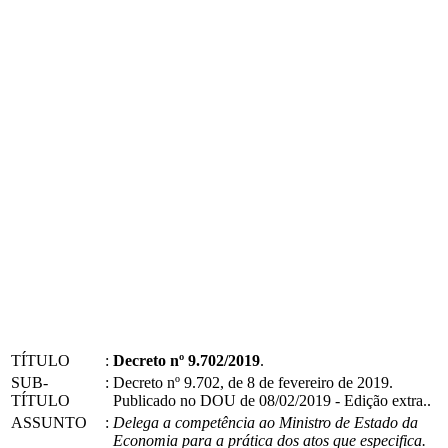
TÍTULO
:
Decreto nº 9.702/2019
.
SUB-
:
Decreto nº 9.702, de 8 de fevereiro de 2019.
TÍTULO
Publicado no DOU de 08/02/2019 - Edição extra..
ASSUNTO
:
Delega a competência ao Ministro de Estado da
Economia para a prática dos atos que especifica.