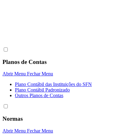
Planos de Contas
Abrir Menu
Fechar Menu
Plano Contábil das Instituiçôes do SFN
Plano Contábil Padronizado
Outros Planos de Contas
Normas
Abrir Menu
Fechar Menu