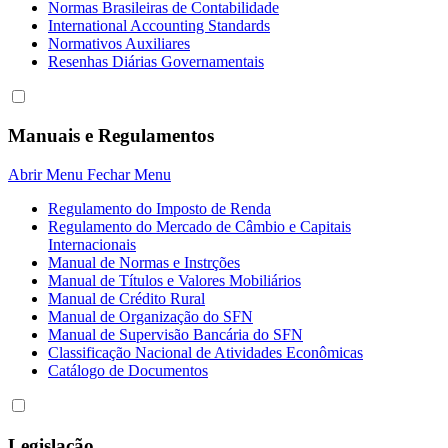
Normas Brasileiras de Contabilidade
International Accounting Standards
Normativos Auxiliares
Resenhas Diárias Governamentais
Manuais e Regulamentos
Abrir Menu
Fechar Menu
Regulamento do Imposto de Renda
Regulamento do Mercado de Câmbio e Capitais
Internacionais
Manual de Normas e Instrções
Manual de Títulos e Valores Mobiliários
Manual de Crédito Rural
Manual de Organização do SFN
Manual de Supervisão Bancária do SFN
Classificação Nacional de Atividades Econômicas
Catálogo de Documentos
Legislação