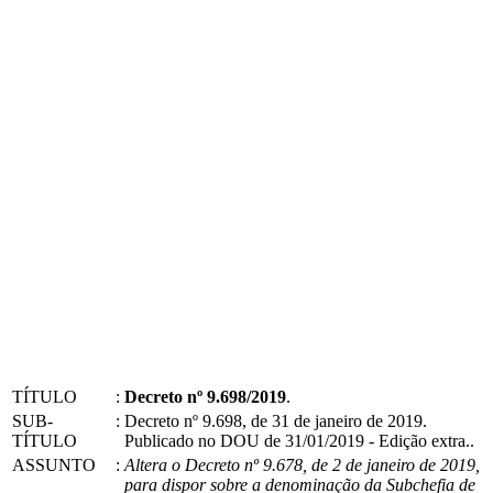
TÍTULO
:
Decreto nº 9.698/2019
.
SUB-
:
Decreto nº 9.698, de 31 de janeiro de 2019.
TÍTULO
Publicado no DOU de 31/01/2019 - Edição extra..
ASSUNTO
:
Altera o Decreto nº 9.678, de 2 de janeiro de 2019,
para dispor sobre a denominação da Subchefia de