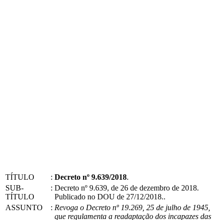
TÍTULO
:
Decreto nº 9.639/2018
.
SUB-
:
Decreto nº 9.639, de 26 de dezembro de 2018.
TÍTULO
Publicado no DOU de 27/12/2018..
ASSUNTO
:
Revoga o Decreto nº 19.269, 25 de julho de 1945,
que regulamenta a readaptação dos incapazes das