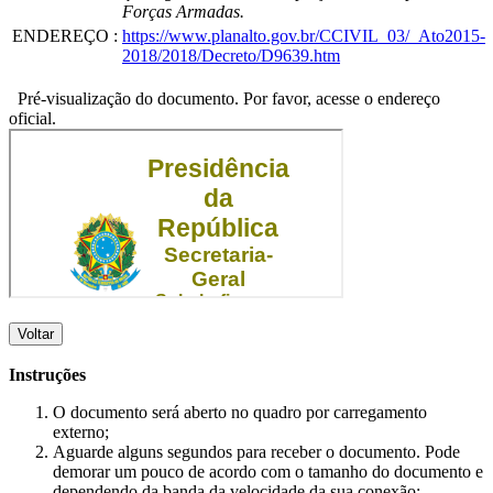
Forças Armadas.
ENDEREÇO
:
https://www.planalto.gov.br/CCIVIL_03/_Ato2015-
2018/2018/Decreto/D9639.htm
Pré-visualização do documento. Por favor, acesse o endereço
oficial.
Voltar
Instruções
O documento será aberto no quadro por carregamento
externo;
Aguarde alguns segundos para receber o documento. Pode
demorar um pouco de acordo com o tamanho do documento e
dependendo da banda da velocidade da sua conexão;