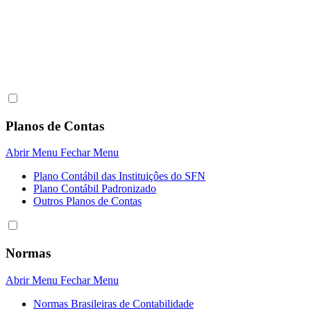
Planos de Contas
Abrir Menu
Fechar Menu
Plano Contábil das Instituiçôes do SFN
Plano Contábil Padronizado
Outros Planos de Contas
Normas
Abrir Menu
Fechar Menu
Normas Brasileiras de Contabilidade