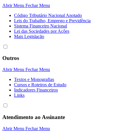
Abrir Menu
Fechar Menu
Código Tributário Nacional Anotado
Leis do Trabalho, Emprego e Previdência
Sistema Financeiro Nacional
Lei das Sociedades por Açôes
Mais Legislação
Outros
Abrir Menu
Fechar Menu
Textos e Monografias
Cursos e Roteiros de Estudo
Indicadores Financeiros
Links
Atendimento ao Assinante
Abrir Menu
Fechar Menu