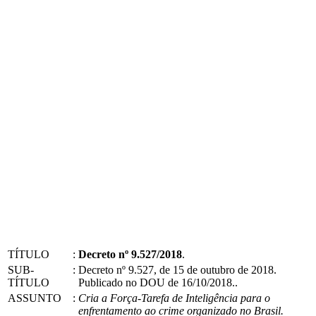
TÍTULO
:
Decreto nº 9.527/2018
.
SUB-
:
Decreto nº 9.527, de 15 de outubro de 2018.
TÍTULO
Publicado no DOU de 16/10/2018..
ASSUNTO
:
Cria a Força-Tarefa de Inteligência para o
enfrentamento ao crime organizado no Brasil.