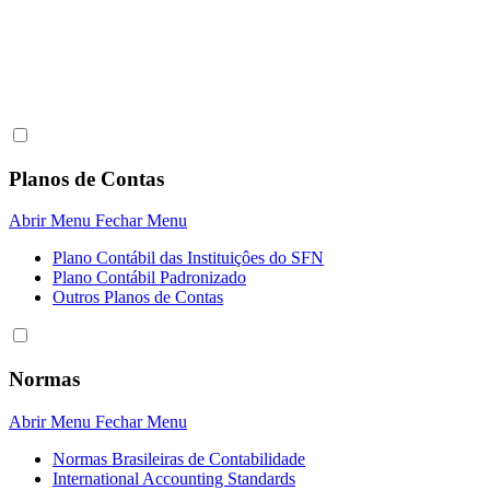
Planos de Contas
Abrir Menu
Fechar Menu
Plano Contábil das Instituiçôes do SFN
Plano Contábil Padronizado
Outros Planos de Contas
Normas
Abrir Menu
Fechar Menu
Normas Brasileiras de Contabilidade
International Accounting Standards