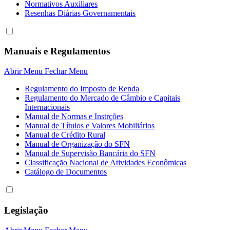
Normativos Auxiliares
Resenhas Diárias Governamentais
Manuais e Regulamentos
Abrir Menu
Fechar Menu
Regulamento do Imposto de Renda
Regulamento do Mercado de Câmbio e Capitais
Internacionais
Manual de Normas e Instrções
Manual de Títulos e Valores Mobiliários
Manual de Crédito Rural
Manual de Organização do SFN
Manual de Supervisão Bancária do SFN
Classificação Nacional de Atividades Econômicas
Catálogo de Documentos
Legislação