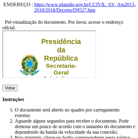
ENDEREÇO
:
https://www.planalto.gov.br/CCIVIL_03/_Ato2015-
2018/2018/Decreto/D9527.htm
Pré-visualização do documento. Por favor, acesse o endereço
oficial.
Voltar
Instruções
O documento será aberto no quadro por carregamento
externo;
Aguarde alguns segundos para receber o documento. Pode
demorar um pouco de acordo com o tamanho do documento e
dependendo da banda da velocidade da sua conexão;
Para imprimir, clique no botão correspondente nesta página;