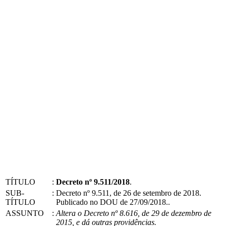
TÍTULO
:
Decreto nº 9.511/2018
.
SUB-
:
Decreto nº 9.511, de 26 de setembro de 2018.
TÍTULO
Publicado no DOU de 27/09/2018..
ASSUNTO
:
Altera o Decreto nº 8.616, de 29 de dezembro de
2015, e dá outras providências.