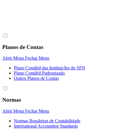
Planos de Contas
Abrir Menu
Fechar Menu
Plano Contábil das Instituiçôes do SFN
Plano Contábil Padronizado
Outros Planos de Contas
Normas
Abrir Menu
Fechar Menu
Normas Brasileiras de Contabilidade
International Accounting Standards