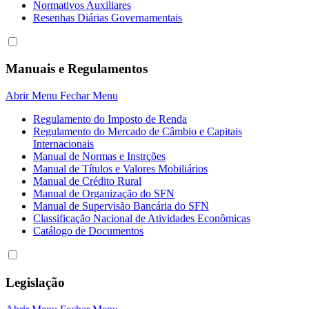
Normativos Auxiliares
Resenhas Diárias Governamentais
Manuais e Regulamentos
Abrir Menu
Fechar Menu
Regulamento do Imposto de Renda
Regulamento do Mercado de Câmbio e Capitais
Internacionais
Manual de Normas e Instrções
Manual de Títulos e Valores Mobiliários
Manual de Crédito Rural
Manual de Organização do SFN
Manual de Supervisão Bancária do SFN
Classificação Nacional de Atividades Econômicas
Catálogo de Documentos
Legislação