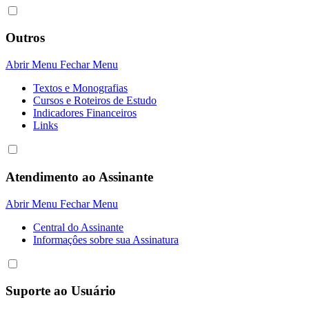
Outros
Abrir Menu
Fechar Menu
Textos e Monografias
Cursos e Roteiros de Estudo
Indicadores Financeiros
Links
Atendimento ao Assinante
Abrir Menu
Fechar Menu
Central do Assinante
Informaçôes sobre sua Assinatura
Suporte ao Usuário