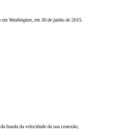
do em Washington, em 30 de junho de 2015.
a banda da velocidade da sua conexão;