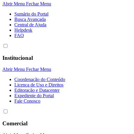
Abrir Menu
Fechar Menu
Sumário do Portal
Busca Avançada
Central de Ajuda
Helpdesk
FAQ
Institucional
Abrir Menu
Fechar Menu
Coordenação do Conteúdo
Licença de Uso e Direitos
Editoração e Datacenter
Expediente do Portal
Fale Conosco
Comercial