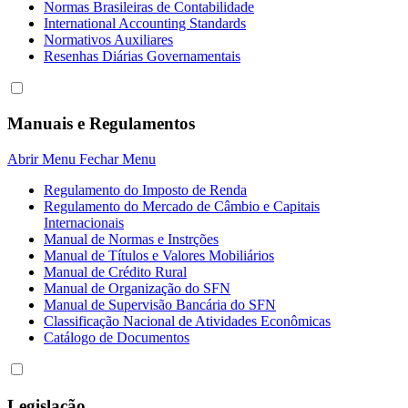
Normas Brasileiras de Contabilidade
International Accounting Standards
Normativos Auxiliares
Resenhas Diárias Governamentais
Manuais e Regulamentos
Abrir Menu
Fechar Menu
Regulamento do Imposto de Renda
Regulamento do Mercado de Câmbio e Capitais
Internacionais
Manual de Normas e Instrções
Manual de Títulos e Valores Mobiliários
Manual de Crédito Rural
Manual de Organização do SFN
Manual de Supervisão Bancária do SFN
Classificação Nacional de Atividades Econômicas
Catálogo de Documentos
Legislação