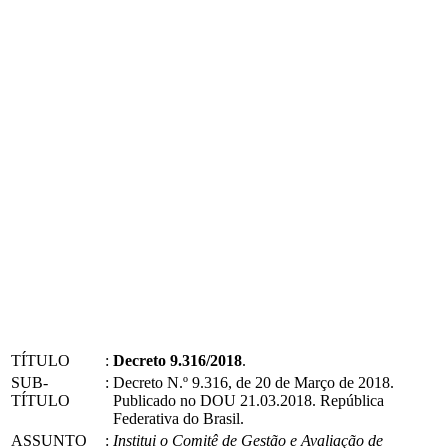
TÍTULO
:
Decreto 9.316/2018
.
SUB-
:
Decreto N.º 9.316, de 20 de Março de 2018.
TÍTULO
Publicado no DOU 21.03.2018. República
Federativa do Brasil.
ASSUNTO
:
Institui o Comitê de Gestão e Avaliação de