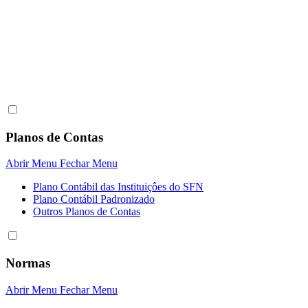
Planos de Contas
Abrir Menu
Fechar Menu
Plano Contábil das Instituiçôes do SFN
Plano Contábil Padronizado
Outros Planos de Contas
Normas
Abrir Menu
Fechar Menu