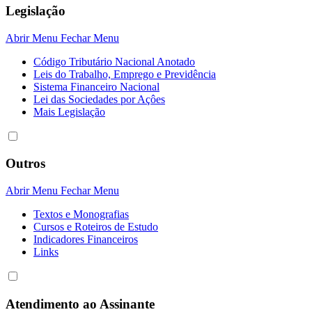
Legislação
Abrir Menu
Fechar Menu
Código Tributário Nacional Anotado
Leis do Trabalho, Emprego e Previdência
Sistema Financeiro Nacional
Lei das Sociedades por Açôes
Mais Legislação
Outros
Abrir Menu
Fechar Menu
Textos e Monografias
Cursos e Roteiros de Estudo
Indicadores Financeiros
Links
Atendimento ao Assinante