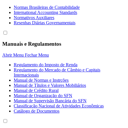
Normas Brasileiras de Contabilidade
International Accounting Standards
Normativos Auxiliares
Resenhas Diárias Governamentais
Manuais e Regulamentos
Abrir Menu
Fechar Menu
Regulamento do Imposto de Renda
Regulamento do Mercado de Câmbio e Capitais
Internacionais
Manual de Normas e Instrções
Manual de Títulos e Valores Mobiliários
Manual de Crédito Rural
Manual de Organização do SFN
Manual de Supervisão Bancária do SFN
Classificação Nacional de Atividades Econômicas
Catálogo de Documentos