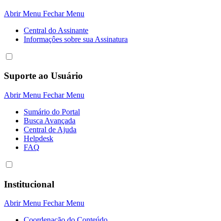
Abrir Menu
Fechar Menu
Central do Assinante
Informaçôes sobre sua Assinatura
Suporte ao Usuário
Abrir Menu
Fechar Menu
Sumário do Portal
Busca Avançada
Central de Ajuda
Helpdesk
FAQ
Institucional
Abrir Menu
Fechar Menu
Coordenação do Conteúdo