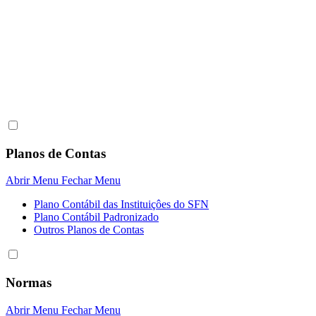
Planos de Contas
Abrir Menu
Fechar Menu
Plano Contábil das Instituiçôes do SFN
Plano Contábil Padronizado
Outros Planos de Contas
Normas
Abrir Menu
Fechar Menu