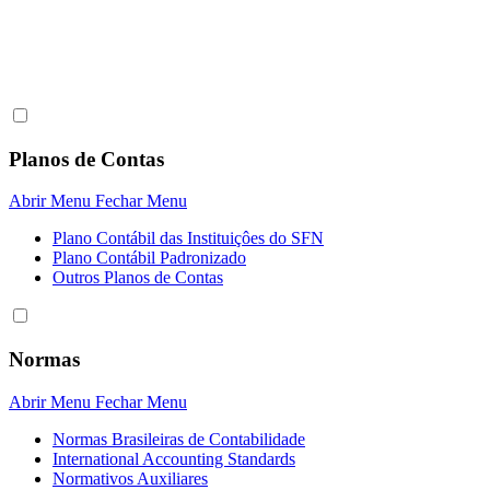
Planos de Contas
Abrir Menu
Fechar Menu
Plano Contábil das Instituiçôes do SFN
Plano Contábil Padronizado
Outros Planos de Contas
Normas
Abrir Menu
Fechar Menu
Normas Brasileiras de Contabilidade
International Accounting Standards
Normativos Auxiliares