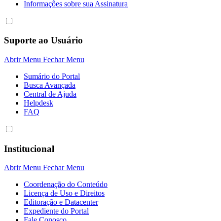
Informaçôes sobre sua Assinatura
Suporte ao Usuário
Abrir Menu
Fechar Menu
Sumário do Portal
Busca Avançada
Central de Ajuda
Helpdesk
FAQ
Institucional
Abrir Menu
Fechar Menu
Coordenação do Conteúdo
Licença de Uso e Direitos
Editoração e Datacenter
Expediente do Portal
Fale Conosco