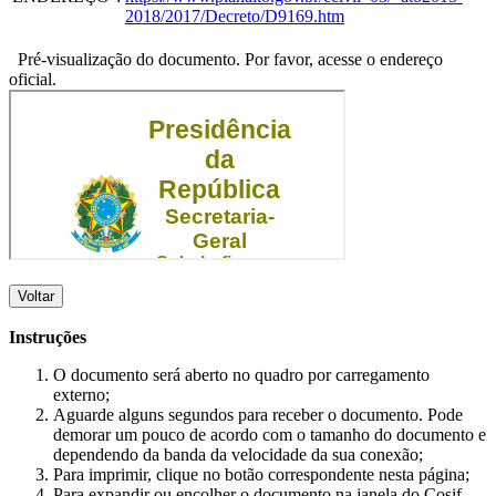
2018/2017/Decreto/D9169.htm
Pré-visualização do documento. Por favor, acesse o endereço
oficial.
Voltar
Instruções
O documento será aberto no quadro por carregamento
externo;
Aguarde alguns segundos para receber o documento. Pode
demorar um pouco de acordo com o tamanho do documento e
dependendo da banda da velocidade da sua conexão;
Para imprimir, clique no botão correspondente nesta página;
Para expandir ou encolher o documento na janela do Cosif