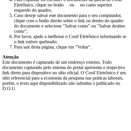
Eletrônico, clique no botão
ou
no canto superior
esquerdo do quadro;
Caso deseje salvar este documento para o seu computador,
clique com o botão direito sobre o link ou dentro do quadro
do documento e selecione "Salvar como" ou "Salvar destino
como";
Por favor, ajude a melhorar o Cosif Eletrônico informando se
o link estiver quebrado;
Para sair desta página, clique em "Voltar".
Atenção
Este documento é capturado de um endereço externo. Todo
documento capturado pelo sistema do portal apresenta o respectivo
link direto para dispositivo no sítio oficial. O Cosif Eletrônico é um
sítio referencial para a economia da pesquisa nas práticas laborais,
porém, o texto aqui disponibilizado não substitui o publicado no
D.O.U.