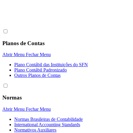
Planos de Contas
Abrir Menu
Fechar Menu
Plano Contábil das Instituiçôes do SFN
Plano Contábil Padronizado
Outros Planos de Contas
Normas
Abrir Menu
Fechar Menu
Normas Brasileiras de Contabilidade
International Accounting Standards
Normativos Auxiliares