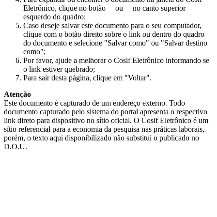
Eletrônico, clique no botão
ou
no canto superior
esquerdo do quadro;
Caso deseje salvar este documento para o seu computador,
clique com o botão direito sobre o link ou dentro do quadro
do documento e selecione "Salvar como" ou "Salvar destino
como";
Por favor, ajude a melhorar o Cosif Eletrônico informando se
o link estiver quebrado;
Para sair desta página, clique em "Voltar".
Atenção
Este documento é capturado de um endereço externo. Todo
documento capturado pelo sistema do portal apresenta o respectivo
link direto para dispositivo no sítio oficial. O Cosif Eletrônico é um
sítio referencial para a economia da pesquisa nas práticas laborais,
porém, o texto aqui disponibilizado não substitui o publicado no
D.O.U.