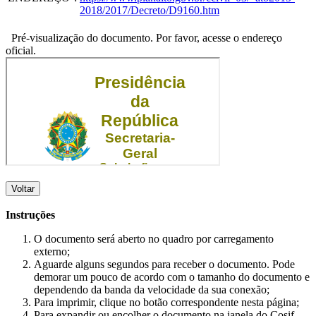
2018/2017/Decreto/D9160.htm
Pré-visualização do documento. Por favor, acesse o endereço
oficial.
Voltar
Instruções
O documento será aberto no quadro por carregamento
externo;
Aguarde alguns segundos para receber o documento. Pode
demorar um pouco de acordo com o tamanho do documento e
dependendo da banda da velocidade da sua conexão;
Para imprimir, clique no botão correspondente nesta página;
Para expandir ou encolher o documento na janela do Cosif