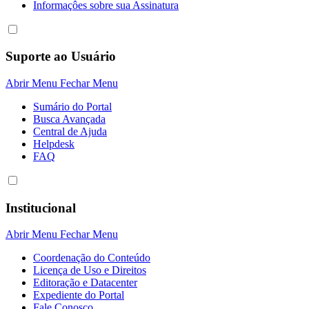
Informaçôes sobre sua Assinatura
Suporte ao Usuário
Abrir Menu
Fechar Menu
Sumário do Portal
Busca Avançada
Central de Ajuda
Helpdesk
FAQ
Institucional
Abrir Menu
Fechar Menu
Coordenação do Conteúdo
Licença de Uso e Direitos
Editoração e Datacenter
Expediente do Portal
Fale Conosco