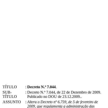
TÍTULO
:
Decreto N.º 7.044
.
SUB-
:
Decreto N.º 7.044, de 22 de Dezembro de 2009.
TÍTULO
Publicado no DOU de 23.12.2009..
ASSUNTO
:
Altera o Decreto nº 6.759, de 5 de fevereiro de
2009, que regulamenta a administração das