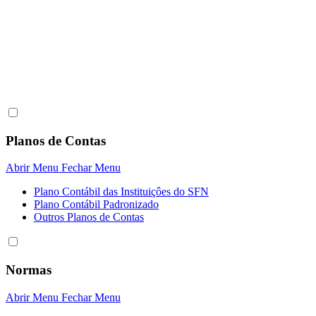
Planos de Contas
Abrir Menu
Fechar Menu
Plano Contábil das Instituiçôes do SFN
Plano Contábil Padronizado
Outros Planos de Contas
Normas
Abrir Menu
Fechar Menu