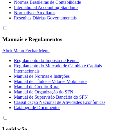
Normas Brasileiras de Contabilidade
International Accounting Standards
Normativos Auxiliares
Resenhas Diárias Governamentais
Manuais e Regulamentos
Abrir Menu
Fechar Menu
Regulamento do Imposto de Renda
Regulamento do Mercado de Câmbio e Capitais
Internacionais
Manual de Normas e Instrções
Manual de Títulos e Valores Mobiliários
Manual de Crédito Rural
Manual de Organização do SFN
Manual de Supervisão Bancária do SFN
Classificação Nacional de Atividades Econômicas
Catálogo de Documentos
Legislação