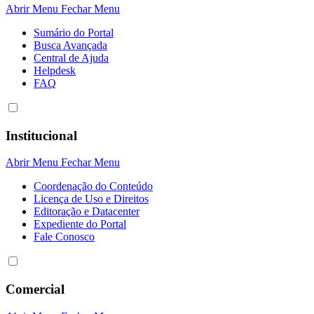
Abrir Menu
Fechar Menu
Sumário do Portal
Busca Avançada
Central de Ajuda
Helpdesk
FAQ
Institucional
Abrir Menu
Fechar Menu
Coordenação do Conteúdo
Licença de Uso e Direitos
Editoração e Datacenter
Expediente do Portal
Fale Conosco
Comercial