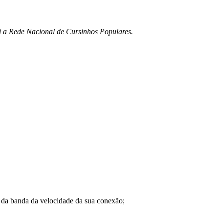
i a Rede Nacional de Cursinhos Populares.
a banda da velocidade da sua conexão;