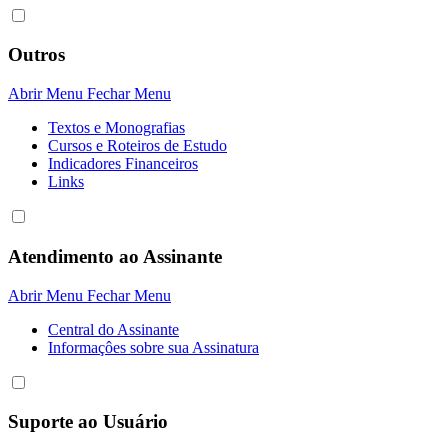
Outros
Abrir Menu
Fechar Menu
Textos e Monografias
Cursos e Roteiros de Estudo
Indicadores Financeiros
Links
Atendimento ao Assinante
Abrir Menu
Fechar Menu
Central do Assinante
Informaçôes sobre sua Assinatura
Suporte ao Usuário