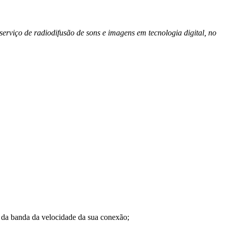
erviço de radiodifusão de sons e imagens em tecnologia digital, no
a banda da velocidade da sua conexão;