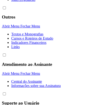
Outros
Abrir Menu
Fechar Menu
Textos e Monografias
Cursos e Roteiros de Estudo
Indicadores Financeiros
Links
Atendimento ao Assinante
Abrir Menu
Fechar Menu
Central do Assinante
Informaçôes sobre sua Assinatura
Suporte ao Usuário