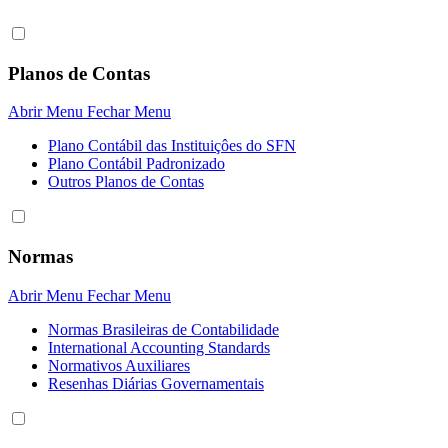
Planos de Contas
Abrir Menu
Fechar Menu
Plano Contábil das Instituiçôes do SFN
Plano Contábil Padronizado
Outros Planos de Contas
Normas
Abrir Menu
Fechar Menu
Normas Brasileiras de Contabilidade
International Accounting Standards
Normativos Auxiliares
Resenhas Diárias Governamentais