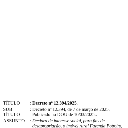
TÍTULO
:
Decreto nº 12.394/2025
.
SUB-
:
Decreto nº 12.394, de 7 de março de 2025.
TÍTULO
Publicado no DOU de 10/03/2025..
ASSUNTO
:
Declara de interesse social, para fins de
desapropriação, o imóvel rural Fazenda Potreiro,