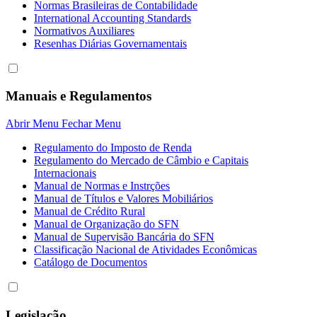
Normas Brasileiras de Contabilidade
International Accounting Standards
Normativos Auxiliares
Resenhas Diárias Governamentais
Manuais e Regulamentos
Abrir Menu
Fechar Menu
Regulamento do Imposto de Renda
Regulamento do Mercado de Câmbio e Capitais
Internacionais
Manual de Normas e Instrções
Manual de Títulos e Valores Mobiliários
Manual de Crédito Rural
Manual de Organização do SFN
Manual de Supervisão Bancária do SFN
Classificação Nacional de Atividades Econômicas
Catálogo de Documentos
Legislação