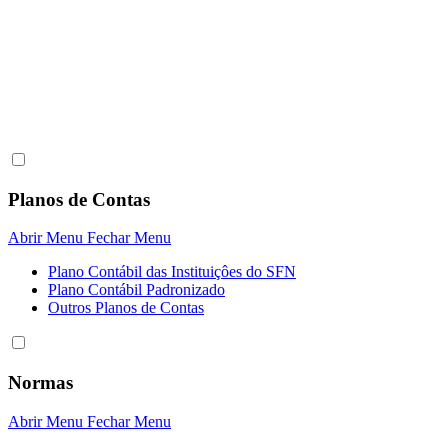
Planos de Contas
Abrir Menu
Fechar Menu
Plano Contábil das Instituiçôes do SFN
Plano Contábil Padronizado
Outros Planos de Contas
Normas
Abrir Menu
Fechar Menu