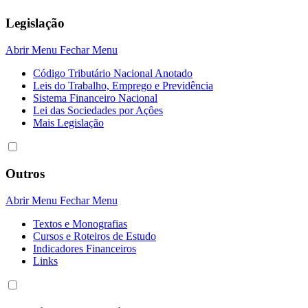
Legislação
Abrir Menu
Fechar Menu
Código Tributário Nacional Anotado
Leis do Trabalho, Emprego e Previdência
Sistema Financeiro Nacional
Lei das Sociedades por Açôes
Mais Legislação
Outros
Abrir Menu
Fechar Menu
Textos e Monografias
Cursos e Roteiros de Estudo
Indicadores Financeiros
Links