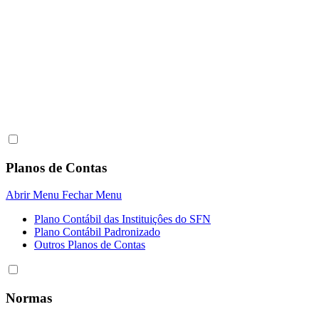
Planos de Contas
Abrir Menu
Fechar Menu
Plano Contábil das Instituiçôes do SFN
Plano Contábil Padronizado
Outros Planos de Contas
Normas