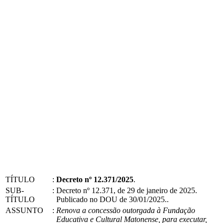
TÍTULO
:
Decreto nº 12.371/2025
.
SUB-
:
Decreto nº 12.371, de 29 de janeiro de 2025.
TÍTULO
Publicado no DOU de 30/01/2025..
ASSUNTO
:
Renova a concessão outorgada à Fundação
Educativa e Cultural Matonense, para executar,