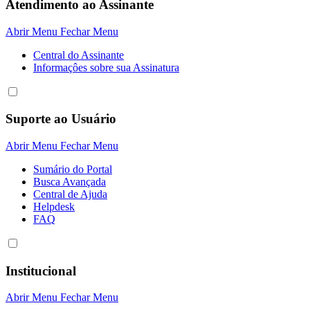
Atendimento ao Assinante
Abrir Menu
Fechar Menu
Central do Assinante
Informaçôes sobre sua Assinatura
Suporte ao Usuário
Abrir Menu
Fechar Menu
Sumário do Portal
Busca Avançada
Central de Ajuda
Helpdesk
FAQ
Institucional
Abrir Menu
Fechar Menu