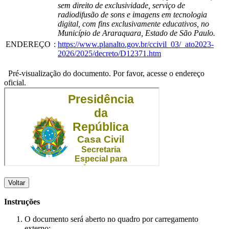
sem direito de exclusividade, serviço de
radiodifusão de sons e imagens em tecnologia
digital, com fins exclusivamente educativos, no
Município de Araraquara, Estado de São Paulo.
ENDEREÇO
:
https://www.planalto.gov.br/ccivil_03/_ato2023-
2026/2025/decreto/D12371.htm
Pré-visualização do documento. Por favor, acesse o endereço
oficial.
Voltar
Instruções
O documento será aberto no quadro por carregamento
externo;