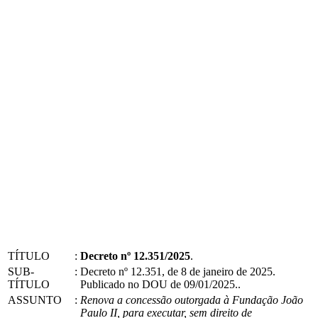
TÍTULO
:
Decreto nº 12.351/2025
.
SUB-
:
Decreto nº 12.351, de 8 de janeiro de 2025.
TÍTULO
Publicado no DOU de 09/01/2025..
ASSUNTO
:
Renova a concessão outorgada à Fundação João
Paulo II, para executar, sem direito de