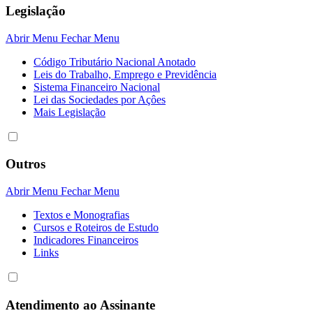
Legislação
Abrir Menu
Fechar Menu
Código Tributário Nacional Anotado
Leis do Trabalho, Emprego e Previdência
Sistema Financeiro Nacional
Lei das Sociedades por Açôes
Mais Legislação
Outros
Abrir Menu
Fechar Menu
Textos e Monografias
Cursos e Roteiros de Estudo
Indicadores Financeiros
Links
Atendimento ao Assinante