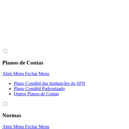
Planos de Contas
Abrir Menu
Fechar Menu
Plano Contábil das Instituiçôes do SFN
Plano Contábil Padronizado
Outros Planos de Contas
Normas
Abrir Menu
Fechar Menu