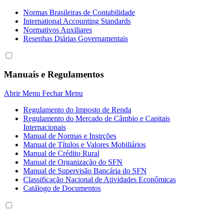
Normas Brasileiras de Contabilidade
International Accounting Standards
Normativos Auxiliares
Resenhas Diárias Governamentais
Manuais e Regulamentos
Abrir Menu
Fechar Menu
Regulamento do Imposto de Renda
Regulamento do Mercado de Câmbio e Capitais
Internacionais
Manual de Normas e Instrções
Manual de Títulos e Valores Mobiliários
Manual de Crédito Rural
Manual de Organização do SFN
Manual de Supervisão Bancária do SFN
Classificação Nacional de Atividades Econômicas
Catálogo de Documentos