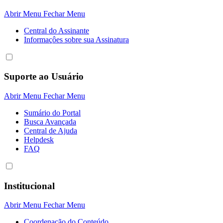
Abrir Menu
Fechar Menu
Central do Assinante
Informaçôes sobre sua Assinatura
Suporte ao Usuário
Abrir Menu
Fechar Menu
Sumário do Portal
Busca Avançada
Central de Ajuda
Helpdesk
FAQ
Institucional
Abrir Menu
Fechar Menu
Coordenação do Conteúdo