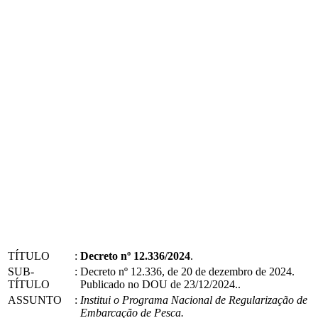
TÍTULO
:
Decreto nº 12.336/2024
.
SUB-
:
Decreto nº 12.336, de 20 de dezembro de 2024.
TÍTULO
Publicado no DOU de 23/12/2024..
ASSUNTO
:
Institui o Programa Nacional de Regularização de
Embarcação de Pesca.