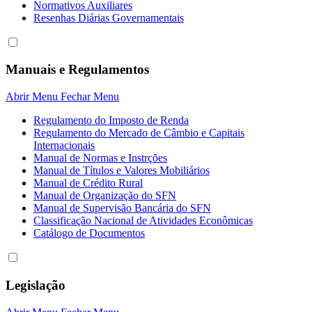
Normativos Auxiliares
Resenhas Diárias Governamentais
Manuais e Regulamentos
Abrir Menu
Fechar Menu
Regulamento do Imposto de Renda
Regulamento do Mercado de Câmbio e Capitais
Internacionais
Manual de Normas e Instrções
Manual de Títulos e Valores Mobiliários
Manual de Crédito Rural
Manual de Organização do SFN
Manual de Supervisão Bancária do SFN
Classificação Nacional de Atividades Econômicas
Catálogo de Documentos
Legislação