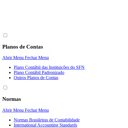
Planos de Contas
Abrir Menu
Fechar Menu
Plano Contábil das Instituiçôes do SFN
Plano Contábil Padronizado
Outros Planos de Contas
Normas
Abrir Menu
Fechar Menu
Normas Brasileiras de Contabilidade
International Accounting Standards