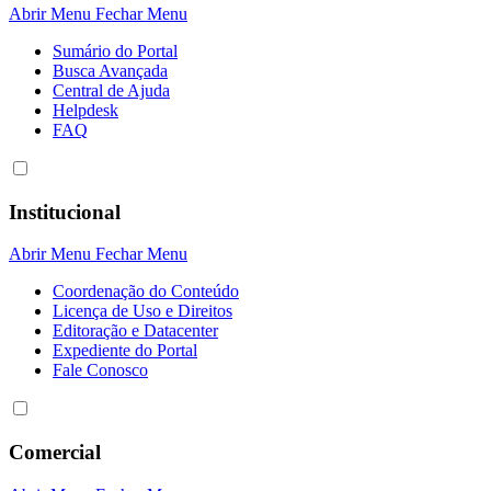
Abrir Menu
Fechar Menu
Sumário do Portal
Busca Avançada
Central de Ajuda
Helpdesk
FAQ
Institucional
Abrir Menu
Fechar Menu
Coordenação do Conteúdo
Licença de Uso e Direitos
Editoração e Datacenter
Expediente do Portal
Fale Conosco
Comercial