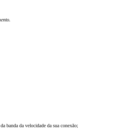
mento.
a banda da velocidade da sua conexão;