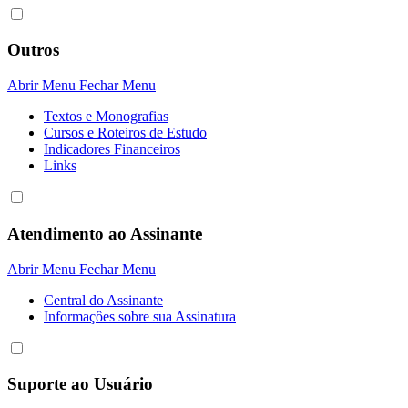
Outros
Abrir Menu
Fechar Menu
Textos e Monografias
Cursos e Roteiros de Estudo
Indicadores Financeiros
Links
Atendimento ao Assinante
Abrir Menu
Fechar Menu
Central do Assinante
Informaçôes sobre sua Assinatura
Suporte ao Usuário