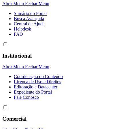
Abrir Menu
Fechar Menu
Sumário do Portal
Busca Avançada
Central de Ajuda
Helpdesk
FAQ
Institucional
Abrir Menu
Fechar Menu
Coordenação do Conteúdo
Licença de Uso e Direitos
Editoração e Datacenter
Expediente do Portal
Fale Conosco
Comercial