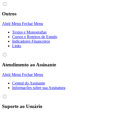
Outros
Abrir Menu
Fechar Menu
Textos e Monografias
Cursos e Roteiros de Estudo
Indicadores Financeiros
Links
Atendimento ao Assinante
Abrir Menu
Fechar Menu
Central do Assinante
Informaçôes sobre sua Assinatura
Suporte ao Usuário