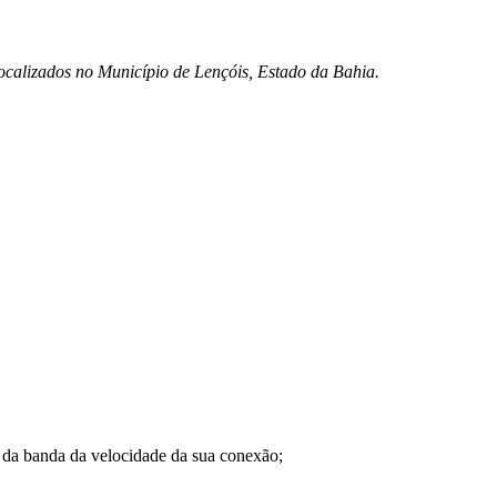
 localizados no Município de Lençóis, Estado da Bahia.
a banda da velocidade da sua conexão;