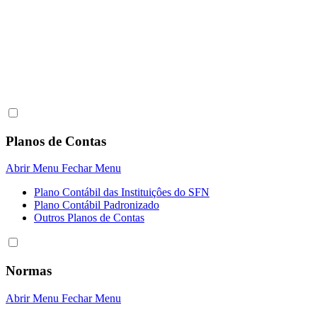
Planos de Contas
Abrir Menu
Fechar Menu
Plano Contábil das Instituiçôes do SFN
Plano Contábil Padronizado
Outros Planos de Contas
Normas
Abrir Menu
Fechar Menu