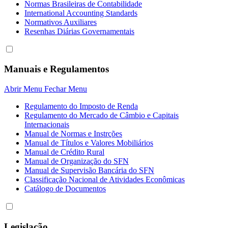
Normas Brasileiras de Contabilidade
International Accounting Standards
Normativos Auxiliares
Resenhas Diárias Governamentais
Manuais e Regulamentos
Abrir Menu
Fechar Menu
Regulamento do Imposto de Renda
Regulamento do Mercado de Câmbio e Capitais
Internacionais
Manual de Normas e Instrções
Manual de Títulos e Valores Mobiliários
Manual de Crédito Rural
Manual de Organização do SFN
Manual de Supervisão Bancária do SFN
Classificação Nacional de Atividades Econômicas
Catálogo de Documentos
Legislação