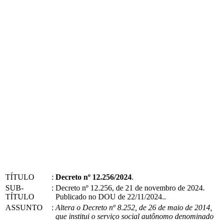
TÍTULO
:
Decreto nº 12.256/2024
.
SUB-
:
Decreto nº 12.256, de 21 de novembro de 2024.
TÍTULO
Publicado no DOU de 22/11/2024..
ASSUNTO
:
Altera o Decreto nº 8.252, de 26 de maio de 2014,
que institui o serviço social autônomo denominado