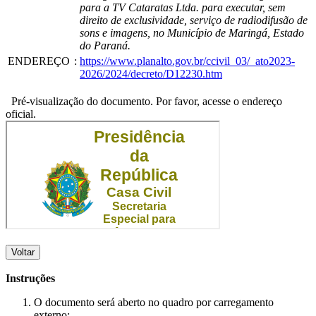
para a TV Cataratas Ltda. para executar, sem
direito de exclusividade, serviço de radiodifusão de
sons e imagens, no Município de Maringá, Estado
do Paraná.
ENDEREÇO
:
https://www.planalto.gov.br/ccivil_03/_ato2023-
2026/2024/decreto/D12230.htm
Pré-visualização do documento. Por favor, acesse o endereço
oficial.
Voltar
Instruções
O documento será aberto no quadro por carregamento
externo;