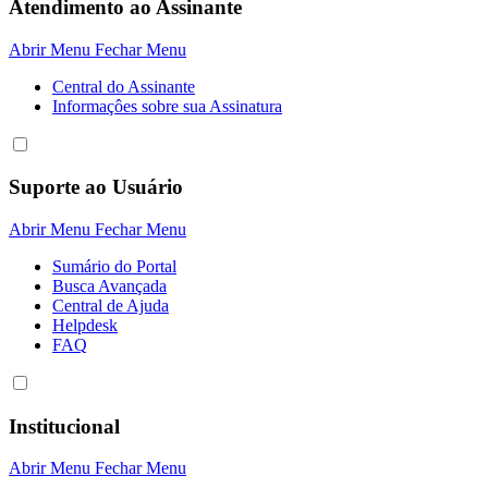
Atendimento ao Assinante
Abrir Menu
Fechar Menu
Central do Assinante
Informaçôes sobre sua Assinatura
Suporte ao Usuário
Abrir Menu
Fechar Menu
Sumário do Portal
Busca Avançada
Central de Ajuda
Helpdesk
FAQ
Institucional
Abrir Menu
Fechar Menu