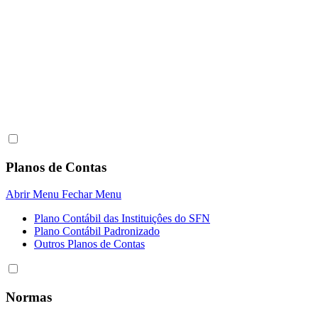
Planos de Contas
Abrir Menu
Fechar Menu
Plano Contábil das Instituiçôes do SFN
Plano Contábil Padronizado
Outros Planos de Contas
Normas