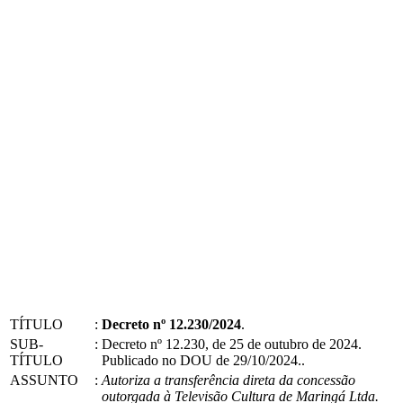
TÍTULO
:
Decreto nº 12.230/2024
.
SUB-
:
Decreto nº 12.230, de 25 de outubro de 2024.
TÍTULO
Publicado no DOU de 29/10/2024..
ASSUNTO
:
Autoriza a transferência direta da concessão
outorgada à Televisão Cultura de Maringá Ltda.