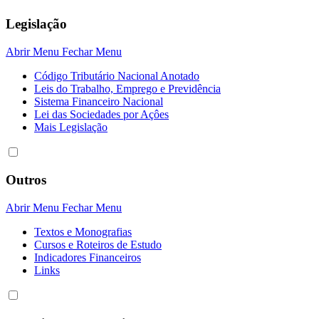
Legislação
Abrir Menu
Fechar Menu
Código Tributário Nacional Anotado
Leis do Trabalho, Emprego e Previdência
Sistema Financeiro Nacional
Lei das Sociedades por Açôes
Mais Legislação
Outros
Abrir Menu
Fechar Menu
Textos e Monografias
Cursos e Roteiros de Estudo
Indicadores Financeiros
Links