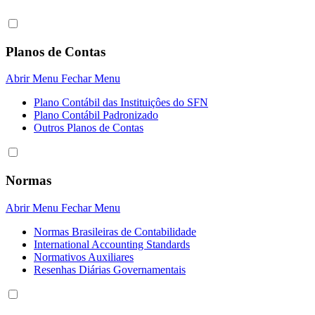
Planos de Contas
Abrir Menu
Fechar Menu
Plano Contábil das Instituiçôes do SFN
Plano Contábil Padronizado
Outros Planos de Contas
Normas
Abrir Menu
Fechar Menu
Normas Brasileiras de Contabilidade
International Accounting Standards
Normativos Auxiliares
Resenhas Diárias Governamentais