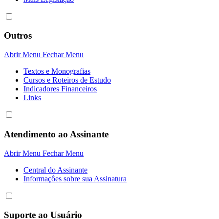
Outros
Abrir Menu
Fechar Menu
Textos e Monografias
Cursos e Roteiros de Estudo
Indicadores Financeiros
Links
Atendimento ao Assinante
Abrir Menu
Fechar Menu
Central do Assinante
Informaçôes sobre sua Assinatura
Suporte ao Usuário