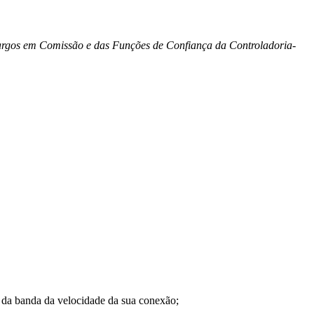
 Cargos em Comissão e das Funções de Confiança da Controladoria-
a banda da velocidade da sua conexão;