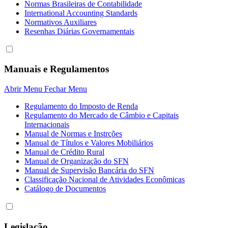
Normas Brasileiras de Contabilidade
International Accounting Standards
Normativos Auxiliares
Resenhas Diárias Governamentais
Manuais e Regulamentos
Abrir Menu
Fechar Menu
Regulamento do Imposto de Renda
Regulamento do Mercado de Câmbio e Capitais
Internacionais
Manual de Normas e Instrções
Manual de Títulos e Valores Mobiliários
Manual de Crédito Rural
Manual de Organização do SFN
Manual de Supervisão Bancária do SFN
Classificação Nacional de Atividades Econômicas
Catálogo de Documentos
Legislação