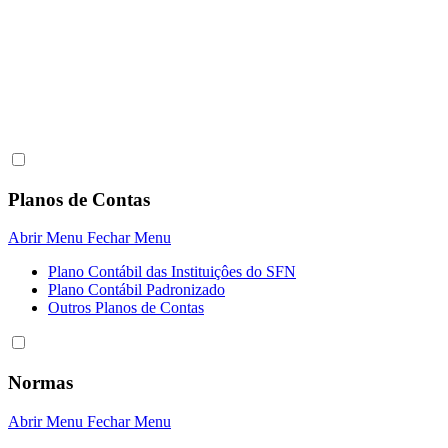
Planos de Contas
Abrir Menu
Fechar Menu
Plano Contábil das Instituiçôes do SFN
Plano Contábil Padronizado
Outros Planos de Contas
Normas
Abrir Menu
Fechar Menu