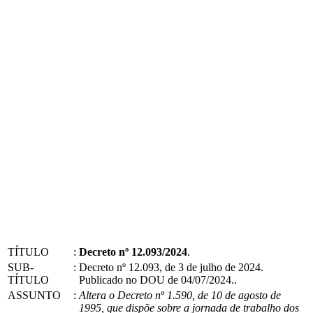
TÍTULO
:
Decreto nº 12.093/2024
.
SUB-
:
Decreto nº 12.093, de 3 de julho de 2024.
TÍTULO
Publicado no DOU de 04/07/2024..
ASSUNTO
:
Altera o Decreto nº 1.590, de 10 de agosto de
1995, que dispõe sobre a jornada de trabalho dos